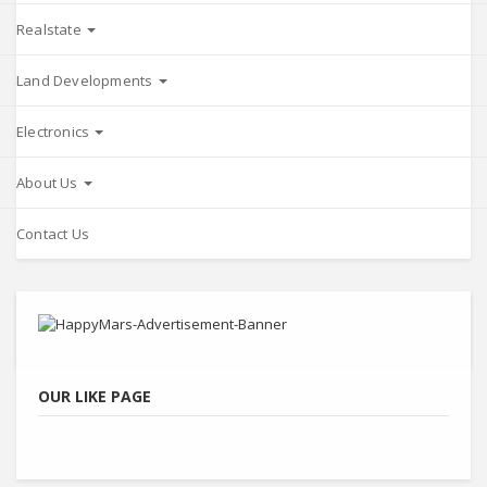
Realstate
Land Developments
Electronics
About Us
Contact Us
OUR LIKE PAGE