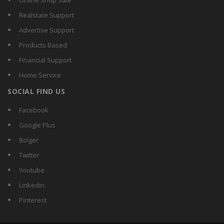
Realstate Support
Advertise Support
Products Based
Financial Support
Home Service
SOCIAL FIND US
Facebook
Google Plus
Bolger
Twitter
Youtube
Linkedin
Pinterest