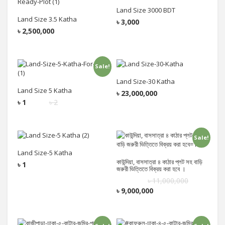
Add to cart
Add to cart
Land Size 3000 BDT
Land Size 3.5 Katha
৳
3,000
৳
2,500,000
Sale!
Add to cart
Add to cart
Land Size-30 Katha
Land Size 5 Katha
৳
23,000,000
৳
1
৳
2
Sale!
Add to cart
Add to cart
Land Size-5 Katha
কাউন্দিয়া, বাসসাত্রা ৪ কাঠার প্লট সহ বাড়ি
৳
1
জরুরী ভিত্তিতে বিক্রয় করা হবে ।
৳
11,000,000
৳
9,000,000